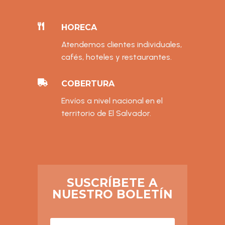

HORECA
Atendemos clientes individuales,
cafés, hoteles y restaurantes.

COBERTURA
Envíos a nivel nacional en el
territorio de El Salvador.
SUSCRÍBETE A
NUESTRO BOLETÍN