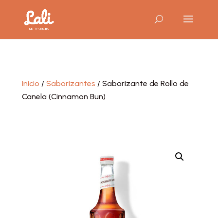
Inicio
/
Saborizantes
/ Saborizante de Rollo de
Canela (Cinnamon Bun)