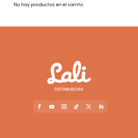
No hay productos en el carrito.