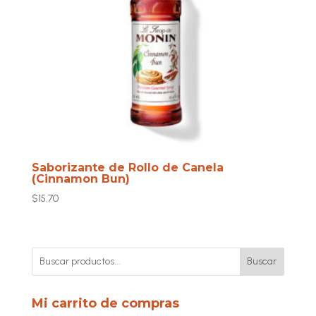
Saborizante de Rollo de Canela
(Cinnamon Bun)
$
15.70
Buscar
Mi carrito de compras