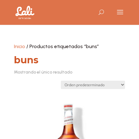
Inicio
/ Productos etiquetados “buns”
buns
Mostrando el único resultado