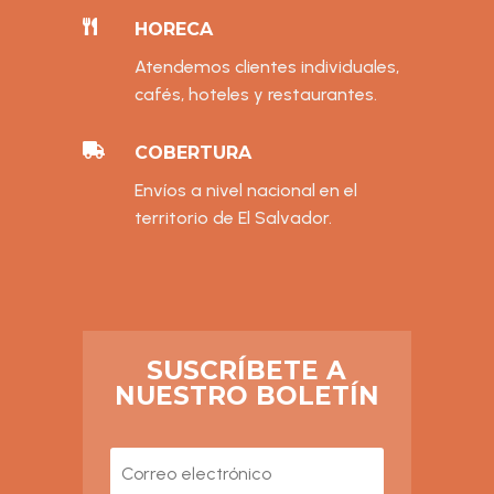

HORECA
Atendemos clientes individuales,
cafés, hoteles y restaurantes.

COBERTURA
Envíos a nivel nacional en el
territorio de El Salvador.
SUSCRÍBETE A
NUESTRO BOLETÍN