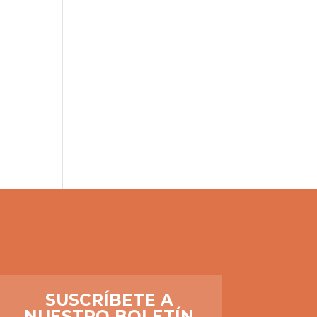
SUSCRÍBETE A
NUESTRO BOLETÍN