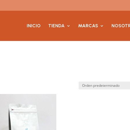
INICIO
TIENDA
MARCAS
NOSOT