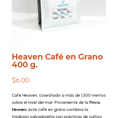
Heaven Café en Grano
400 g.
$
6.00
Café Heaven, cosechado a más de 1,300 metros
sobre el nivel del mar. Proveniente de la
Finca
Heaven
, este café en grano combina la
tradición salvadoreña con prácticas de cultivo