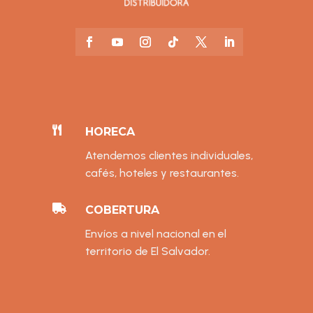

HORECA
Atendemos clientes individuales,
cafés, hoteles y restaurantes.

COBERTURA
Envíos a nivel nacional en el
territorio de El Salvador.