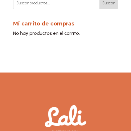
Buscar
Mi carrito de compras
No hay productos en el carrito.