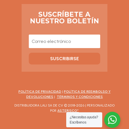
SUSCRÍBETE A
NUESTRO BOLETÍN
SUSCRIBIRSE
POLÍTICA DE PRIVACIDAD
|
POLÍTICA DE REEMBOLSO Y
DEVOLUCIONES
|
TÉRMINOS Y CONDICIONES
DISTRIBUIDORA LALI SA DE CV © 2018-2026 | PERSONALIZADO
POR
ASTERISCO*
¿Necesitas ayuda?
Escríbenos