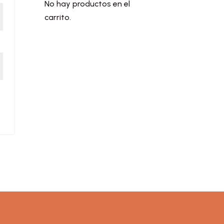
No hay productos en el
carrito.