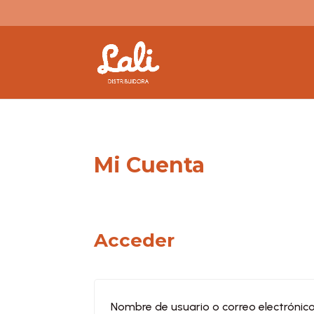
Mi Cuenta
Acceder
Nombre de usuario o correo electrónic