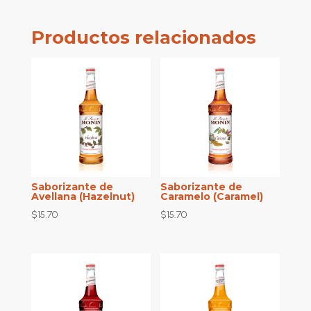
Productos relacionados
Saborizante de
Saborizante de
Avellana (Hazelnut)
Caramelo (Caramel)
$
15.70
$
15.70