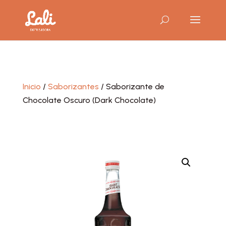
Inicio
/
Saborizantes
/ Saborizante de
Chocolate Oscuro (Dark Chocolate)