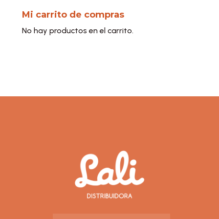
Mi carrito de compras
No hay productos en el carrito.