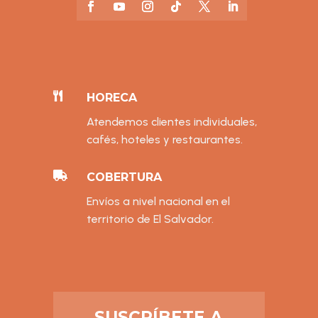

HORECA
Atendemos clientes individuales,
cafés, hoteles y restaurantes.

COBERTURA
Envíos a nivel nacional en el
territorio de El Salvador.
SUSCRÍBETE A