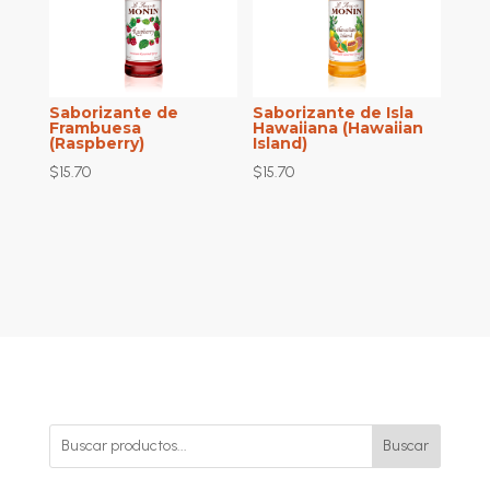
Saborizante de
Saborizante de Isla
Frambuesa
Hawaiiana (Hawaiian
(Raspberry)
Island)
$
15.70
$
15.70
Buscar