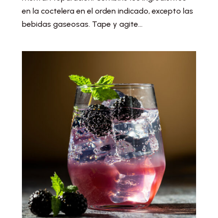
en la coctelera en el orden indicado, excepto las
bebidas gaseosas. Tape y agite...