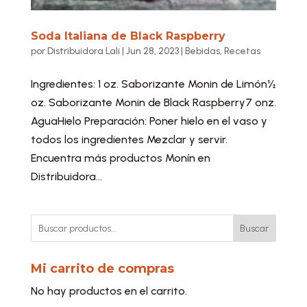
Soda Italiana de Black Raspberry
por
Distribuidora Lali
|
Jun 28, 2023
|
Bebidas
,
Recetas
Ingredientes: 1 oz. Saborizante Monin de Limón½
oz. Saborizante Monin de Black Raspberry7 onz.
AguaHielo Preparación: Poner hielo en el vaso y
todos los ingredientes Mezclar y servir.
Encuentra más productos Monín en
Distribuidora...
Buscar
Mi carrito de compras
No hay productos en el carrito.