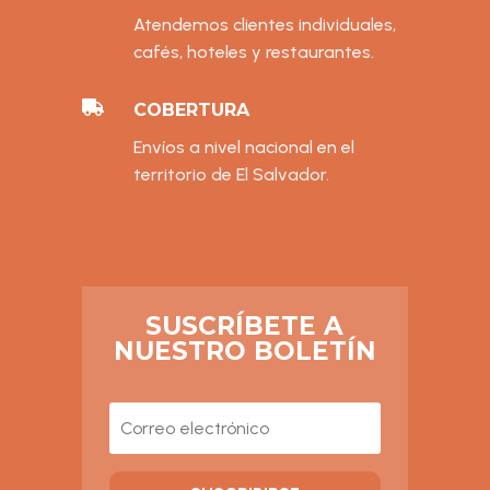
Atendemos clientes individuales,
cafés, hoteles y restaurantes.

COBERTURA
Envíos a nivel nacional en el
territorio de El Salvador.
SUSCRÍBETE A
NUESTRO BOLETÍN