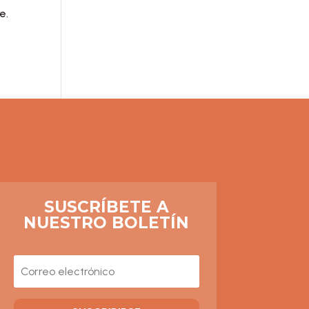
e.
SUSCRÍBETE A
NUESTRO BOLETÍN