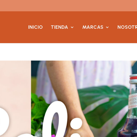
INICIO
TIENDA
MARCAS
NOSOT