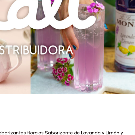
a
aborizantes florales Saborizante de Lavanda y Limón y