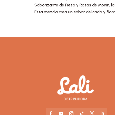
Saborizante de Fresa y Rosas de Monín, la
Esta mezcla crea un sabor delicado y floral