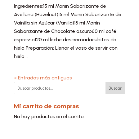
Ingredientes:15 ml Monin Saborizante de
Avellana (Hazelnut)15 ml Monin Saborizante de
Vainilla sin Azúcar (Vanilla)15 ml Monin
Saborizante de Chocolate oscuro60 ml café
espresso120 ml leche descremadacubitos de
hielo Preparación: Llenar el vaso de servir con
hielo....
« Entradas más antiguas
Buscar
Mi carrito de compras
No hay productos en el carrito.