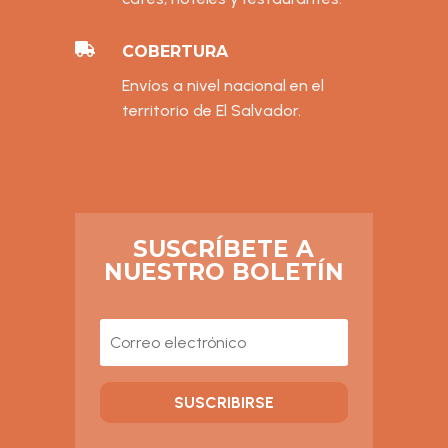

COBERTURA
Envíos a nivel nacional en el
territorio de El Salvador.
SUSCRÍBETE A
NUESTRO BOLETÍN
SUSCRIBIRSE