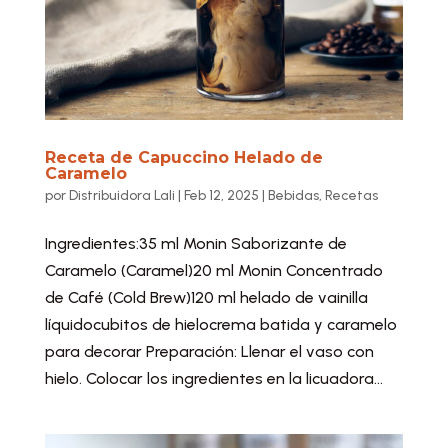
Receta de Capuccino Helado de
Caramelo
por
Distribuidora Lali
|
Feb 12, 2025
|
Bebidas
,
Recetas
Ingredientes:35 ml Monin Saborizante de
Caramelo (Caramel)20 ml Monin Concentrado
de Café (Cold Brew)120 ml helado de vainilla
líquidocubitos de hielocrema batida y caramelo
para decorar Preparación: Llenar el vaso con
hielo. Colocar los ingredientes en la licuadora...