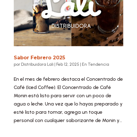
Sabor Febrero 2025
por
Distribuidora Lali
|
Feb 12, 2025
|
En Tendencia
En el mes de febrero destaca el Concentrado de
Café (Iced Coffee). El Concentrado de Café
Monin está listo para servir con un poco de
agua o leche. Una vez que lo hayas preparado y
esté listo para tomar, agrega un toque
personal con cualquier saborizante de Monin y...