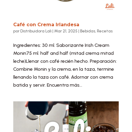
Café con Crema Irlandesa
por
Distribuidora Lali
|
Mar 21, 2025
|
Bebidas
,
Recetas
Ingredientes: 30 ml. Saborizante Irish Cream
Monin75 ml. half and half (mitad crema mitad
leche)Llenar con café recién hecho. Preparación:
Combine Monin y la crema, en la taza, termine
llenando la taza con café. Adornar con crema
batida y servir. Encuentra más...