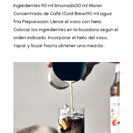
Ingredientes:90 ml limonada30 ml Monin
Concentrado de Café (Cold Brew)90 ml agua
fría Preparación: Llenar el vaso con hielo.
Colocar los ingredientes en la licuadora según el
orden indicado. Incorporar el hielo del vaso,
tapar y licuar hasta obtener una mezcla...