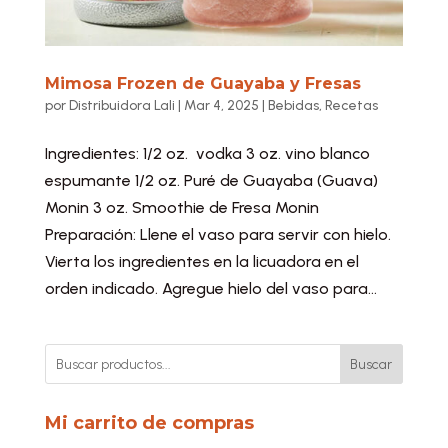
Mimosa Frozen de Guayaba y Fresas
por
Distribuidora Lali
|
Mar 4, 2025
|
Bebidas
,
Recetas
Ingredientes: 1/2 oz. vodka 3 oz. vino blanco
espumante 1/2 oz. Puré de Guayaba (Guava)
Monin 3 oz. Smoothie de Fresa Monin
Preparación: Llene el vaso para servir con hielo.
Vierta los ingredientes en la licuadora en el
orden indicado. Agregue hielo del vaso para...
Buscar
Mi carrito de compras