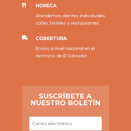

HORECA
Atendemos clientes individuales,
cafés, hoteles y restaurantes.

COBERTURA
Envíos a nivel nacional en el
territorio de El Salvador.
SUSCRÍBETE A
NUESTRO BOLETÍN