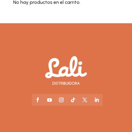
No hay productos en el carrito.