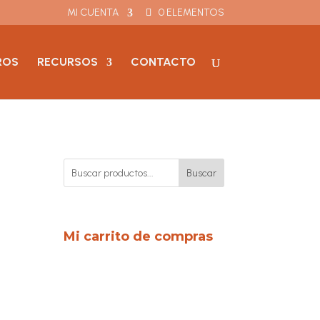
MI CUENTA
0 ELEMENTOS
ROS
RECURSOS
CONTACTO
Buscar
Mi carrito de compras