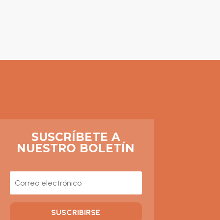
SUSCRÍBETE A
NUESTRO BOLETÍN
SUSCRIBIRSE