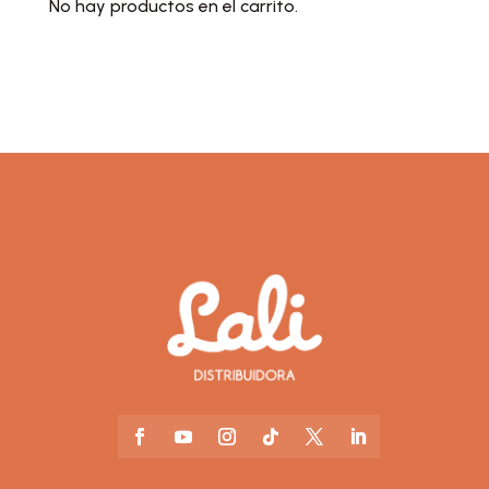
No hay productos en el carrito.