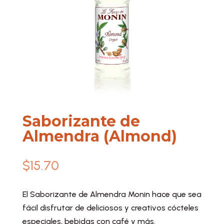
Saborizante de
Almendra (Almond)
$
15.70
El Saborizante de Almendra Monin hace que sea
fácil disfrutar de deliciosos y creativos cócteles
especiales, bebidas con café y más.