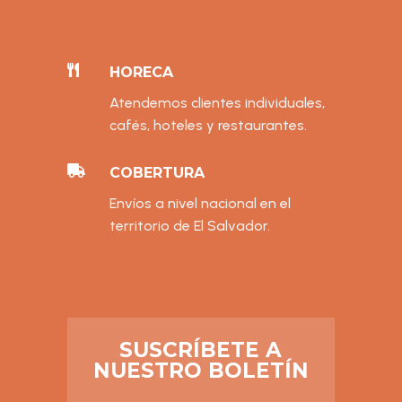

HORECA
Atendemos clientes individuales,
cafés, hoteles y restaurantes.

COBERTURA
Envíos a nivel nacional en el
territorio de El Salvador.
SUSCRÍBETE A
NUESTRO BOLETÍN