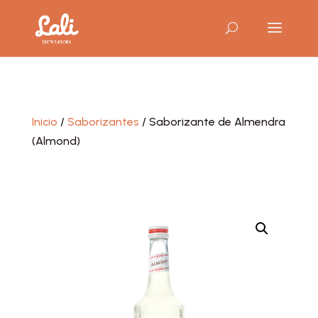
Inicio
/
Saborizantes
/ Saborizante de Almendra
(Almond)