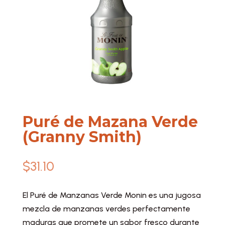
Puré de Mazana Verde
(Granny Smith)
$
31.10
El Puré de Manzanas Verde Monin es una jugosa
mezcla de manzanas verdes perfectamente
maduras que promete un sabor fresco durante