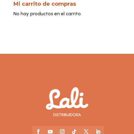
Mi carrito de compras
No hay productos en el carrito.