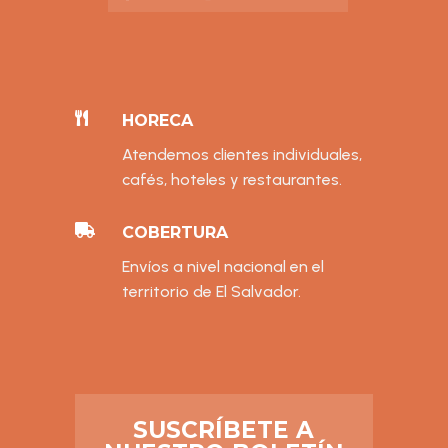

HORECA
Atendemos clientes individuales,
cafés, hoteles y restaurantes.

COBERTURA
Envíos a nivel nacional en el
territorio de El Salvador.
SUSCRÍBETE A