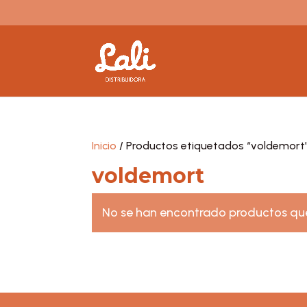
Inicio
/ Productos etiquetados “voldemort
voldemort
No se han encontrado productos que