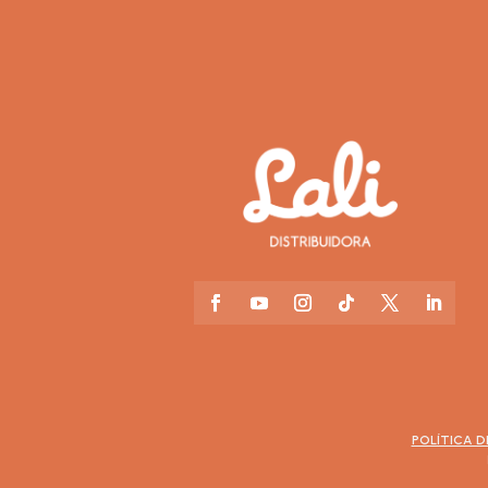
POLÍTICA D