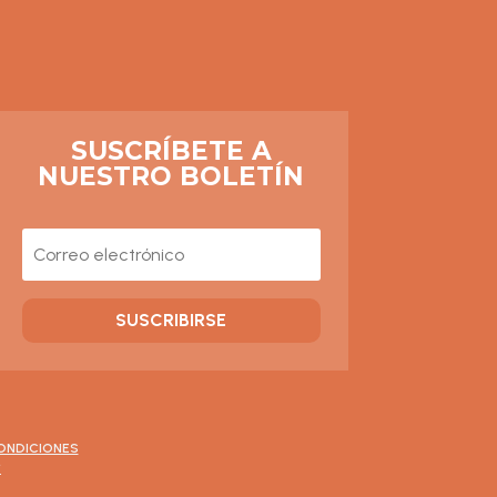
SUSCRÍBETE A
NUESTRO BOLETÍN
SUSCRIBIRSE
ONDICIONES
*