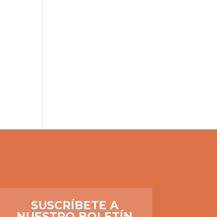
SUSCRÍBETE A
NUESTRO BOLETÍN