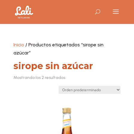
Inicio
/ Productos etiquetados “sirope sin
azúcar”
sirope sin azúcar
Mostrando los 2 resultados