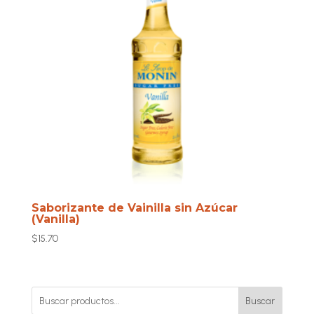
Saborizante de Vainilla sin Azúcar
(Vanilla)
$
15.70
Buscar