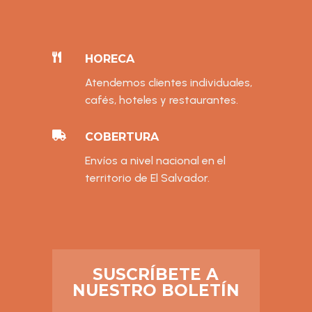

HORECA
Atendemos clientes individuales,
cafés, hoteles y restaurantes.

COBERTURA
Envíos a nivel nacional en el
territorio de El Salvador.
SUSCRÍBETE A
NUESTRO BOLETÍN