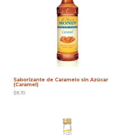
Saborizante de Caramelo sin Azúcar
(Caramel)
$
15.70