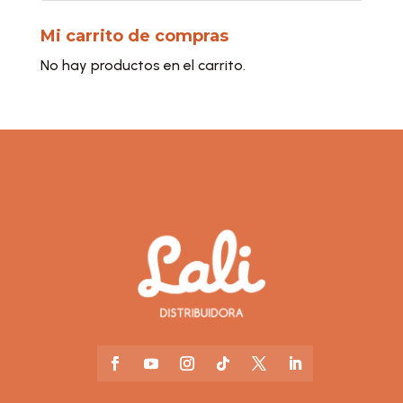
Mi carrito de compras
No hay productos en el carrito.