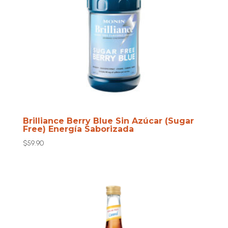
Brilliance Berry Blue Sin Azúcar (Sugar
Free) Energía Saborizada
$
59.90