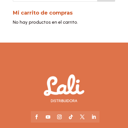
Mi carrito de compras
No hay productos en el carrito.