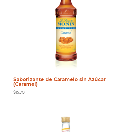
Saborizante de Caramelo sin Azúcar
(Caramel)
$
15.70