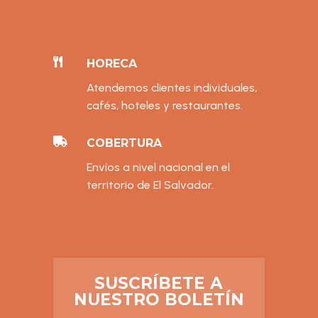

HORECA
Atendemos clientes individuales,
cafés, hoteles y restaurantes.

COBERTURA
Envíos a nivel nacional en el
territorio de El Salvador.
SUSCRÍBETE A
NUESTRO BOLETÍN