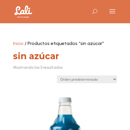
Inicio
/ Productos etiquetados “sin azúcar”
sin azúcar
Mostrando los 3 resultados