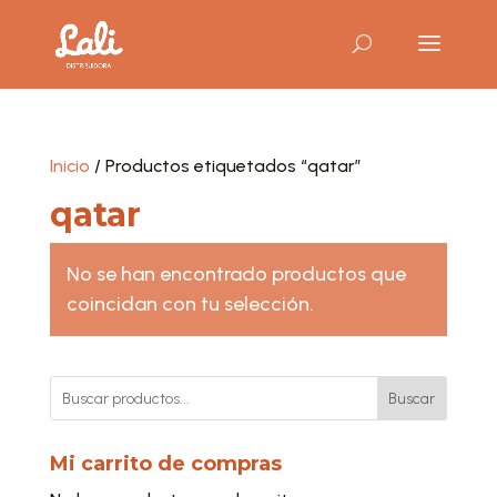
Inicio
/ Productos etiquetados “qatar”
qatar
No se han encontrado productos que
coincidan con tu selección.
Buscar
Mi carrito de compras