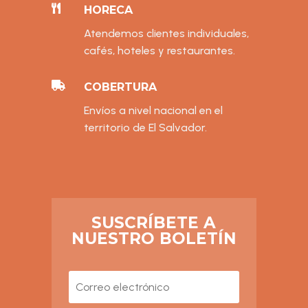

HORECA
Atendemos clientes individuales,
cafés, hoteles y restaurantes.

COBERTURA
Envíos a nivel nacional en el
territorio de El Salvador.
SUSCRÍBETE A
NUESTRO BOLETÍN