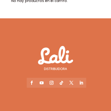
No hay productos en el carrito.