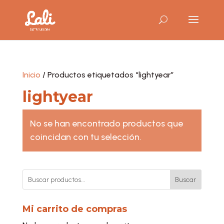
Inicio
/ Productos etiquetados “lightyear”
lightyear
No se han encontrado productos que
coincidan con tu selección.
Buscar
Mi carrito de compras