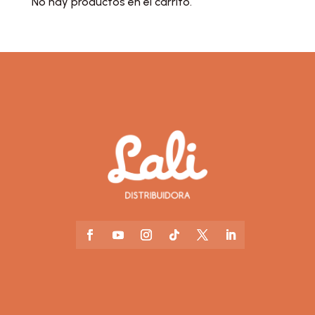
No hay productos en el carrito.