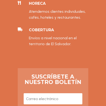

HORECA
Atendemos clientes individuales,
cafés, hoteles y restaurantes.

COBERTURA
Envíos a nivel nacional en el
territorio de El Salvador.
SUSCRÍBETE A
NUESTRO BOLETÍN