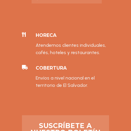

HORECA
Atendemos clientes individuales,
cafés, hoteles y restaurantes.

COBERTURA
Envíos a nivel nacional en el
territorio de El Salvador.
SUSCRÍBETE A