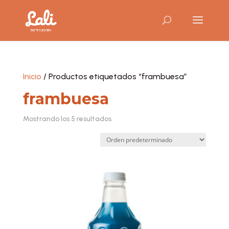
Inicio
/ Productos etiquetados “frambuesa”
frambuesa
Mostrando los 5 resultados