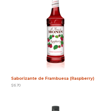
Saborizante de Frambuesa (Raspberry)
$
15.70