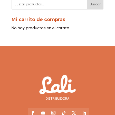
Buscar
Mi carrito de compras
No hay productos en el carrito.