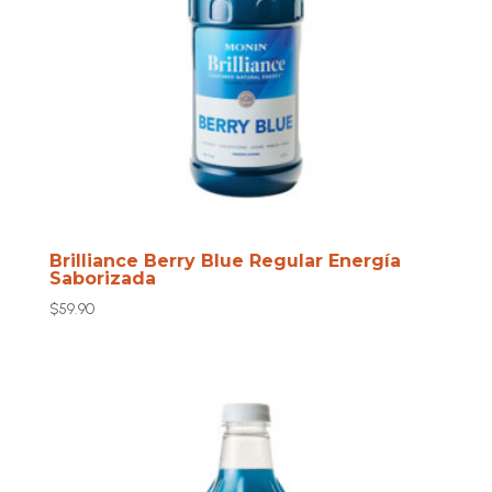
Brilliance Berry Blue Regular Energía
Saborizada
$
59.90