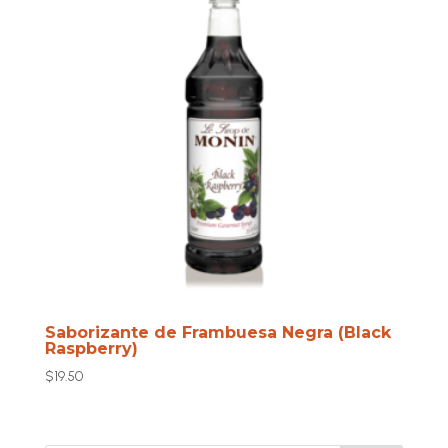
Saborizante de Frambuesa Negra (Black
Raspberry)
$
19.50