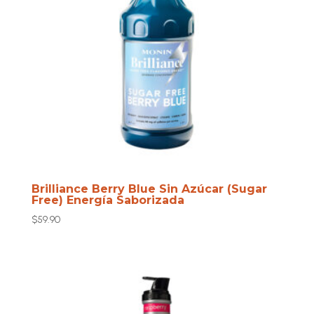
Brilliance Berry Blue Sin Azúcar (Sugar
Free) Energía Saborizada
$
59.90