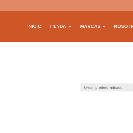
INICIO
TIENDA
MARCAS
NOSOT