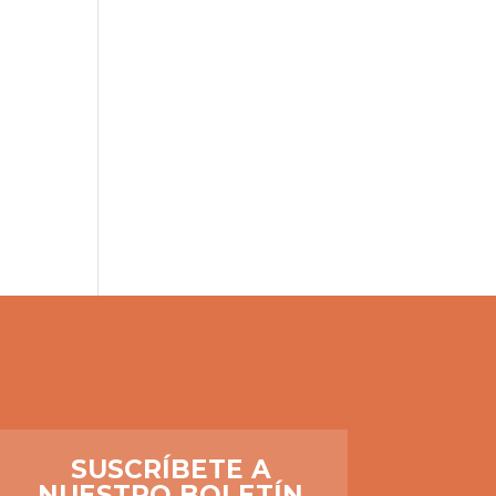
SUSCRÍBETE A
NUESTRO BOLETÍN