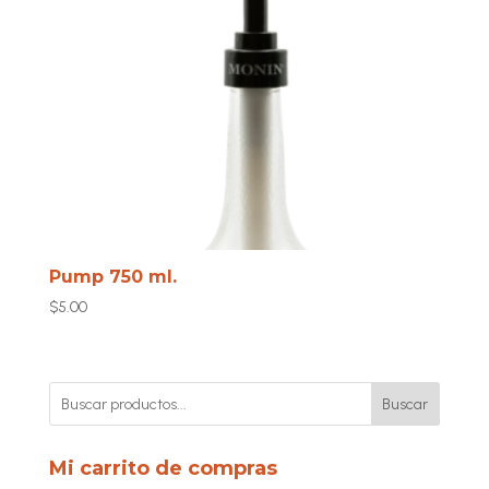
Pump 750 ml.
$
5.00
Buscar
Mi carrito de compras