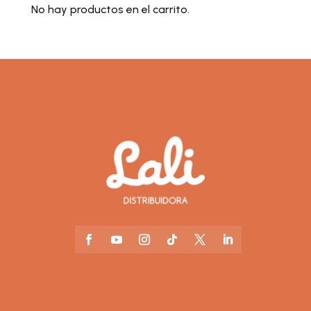
No hay productos en el carrito.