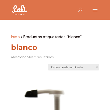
Inicio
/ Productos etiquetados “blanco”
blanco
Mostrando los 2 resultados