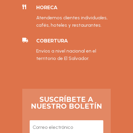

HORECA
Atendemos clientes individuales,
cafés, hoteles y restaurantes.

COBERTURA
Envíos a nivel nacional en el
territorio de El Salvador.
SUSCRÍBETE A
NUESTRO BOLETÍN