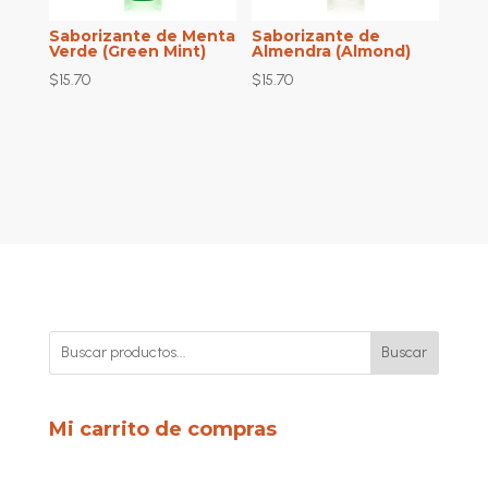
Saborizante de Menta
Saborizante de
Verde (Green Mint)
Almendra (Almond)
$
15.70
$
15.70
Buscar
Mi carrito de compras