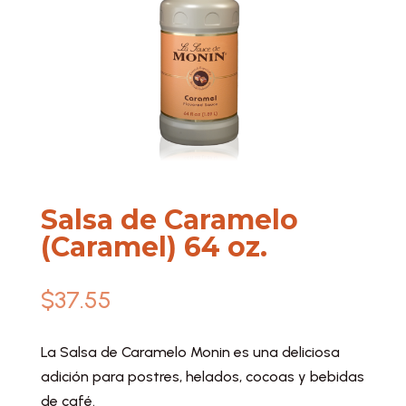
Salsa de Caramelo
(Caramel) 64 oz.
$
37.55
La Salsa de Caramelo Monin es una deliciosa
adición para postres, helados, cocoas y bebidas
de café.