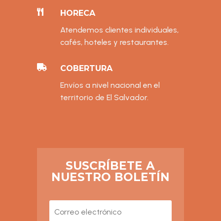

HORECA
Atendemos clientes individuales,
cafés, hoteles y restaurantes.

COBERTURA
Envíos a nivel nacional en el
territorio de El Salvador.
SUSCRÍBETE A
NUESTRO BOLETÍN