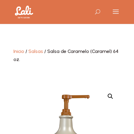
Inicio
/
Salsas
/ Salsa de Caramelo (Caramel) 64
oz.